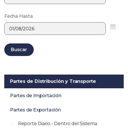
Fecha Hasta
Buscar
Partes de Distribución y Transporte
Partes de Importación
Partes de Exportación
Reporte Diario - Dentro del Sistema