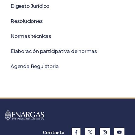
Digesto Jurídico
Resoluciones
Normas técnicas
Elaboración participativa de normas
Agenda Regulatoria
Contacto
Facebook
X
Instagram
YouTu