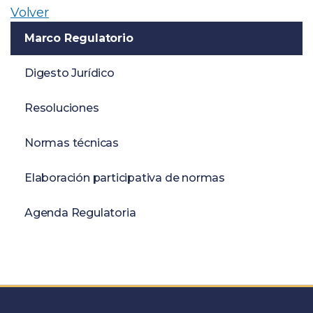
Volver
Marco Regulatorio
Digesto Jurídico
Resoluciones
Normas técnicas
Elaboración participativa de normas
Agenda Regulatoria