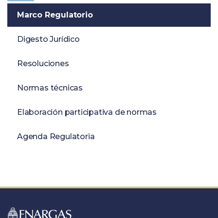
Marco Regulatorio
Digesto Jurídico
Resoluciones
Normas técnicas
Elaboración participativa de normas
Agenda Regulatoria