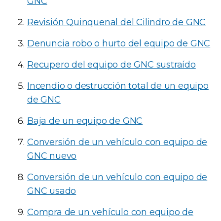
GNC
Revisión Quinquenal del Cilindro de GNC
Denuncia robo o hurto del equipo de GNC
Recupero del equipo de GNC sustraído
Incendio o destrucción total de un equipo
de GNC
Baja de un equipo de GNC
Conversión de un vehículo con equipo de
GNC nuevo
Conversión de un vehículo con equipo de
GNC usado
Compra de un vehículo con equipo de