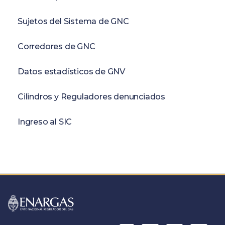
Sujetos del Sistema de GNC
Corredores de GNC
Datos estadísticos de GNV
Cilindros y Reguladores denunciados
Ingreso al SIC