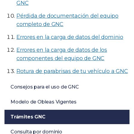
GNC
Pérdida de documentación del equipo
completo de GNC
Errores en la carga de datos del dominio
Errores en la carga de datos de los
componentes del equipo de GNC
Rotura de parabrisas de tu vehículo a GNC
Consejos para el uso de GNC
Modelo de Obleas Vigentes
Trámites GNC
Consulta por dominio