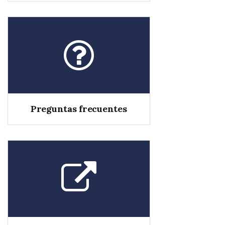
Preguntas frecuentes