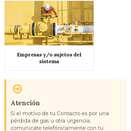
Empresas y/o sujetos del
sistema
Atención
Si el motivo de tu Contacto es por una
pérdida de gas u otra urgencia,
comunicate telefónicamente con tu