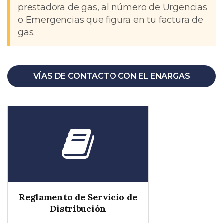
prestadora de gas, al número de Urgencias
o Emergencias que figura en tu factura de
gas.
VÍAS DE CONTACTO CON EL ENARGAS
Reglamento de Servicio de
Distribución