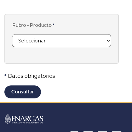
Rubro - Producto
*
Datos obligatorios
*
Consultar